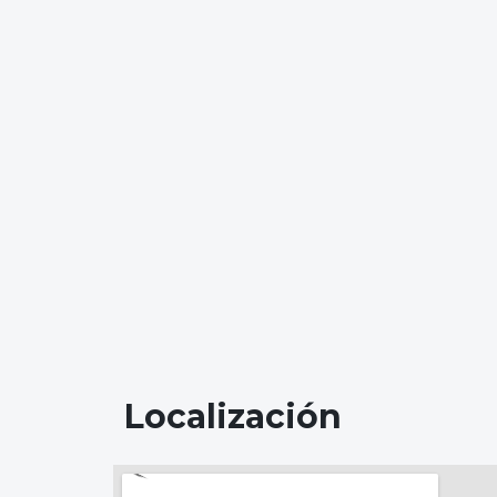
Localización