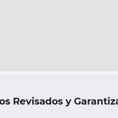
os Revisados y Garanti