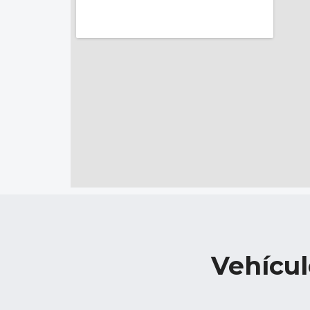
Vehícul