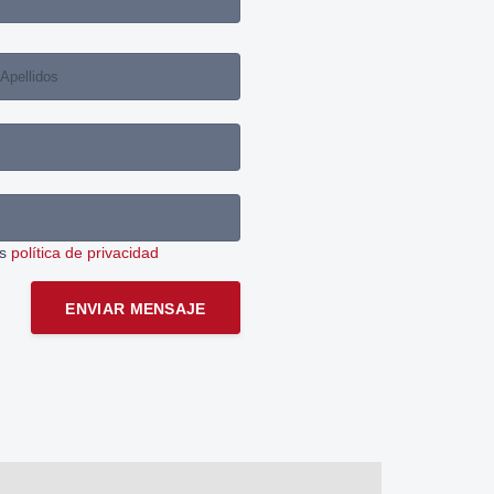
as
política de privacidad